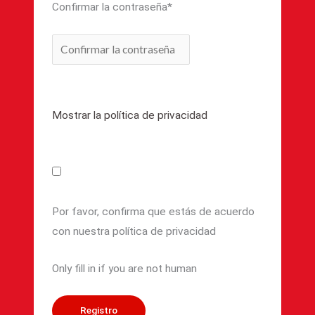
Confirmar la contraseña
*
Mostrar la política de privacidad
Por favor, confirma que estás de acuerdo
con nuestra política de privacidad
Only fill in if you are not human