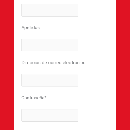
Apellidos
Dirección de correo electrónico
Contraseña
*